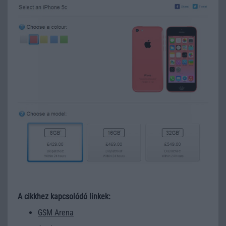
A cikkhez kapcsolódó linkek:
GSM Arena