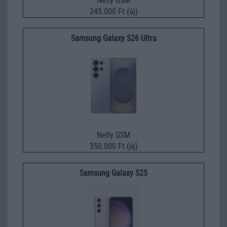
Nelly GSM
245.000 Ft (új)
Samsung Galaxy S26 Ultra
Nelly GSM
350.000 Ft (új)
Samsung Galaxy S25