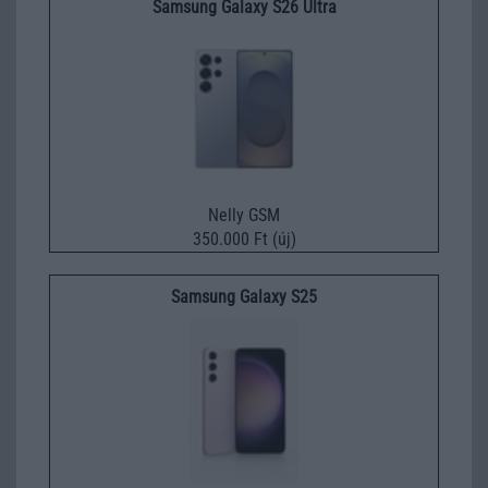
Samsung Galaxy S26 Ultra
Nelly GSM
350.000 Ft (új)
Samsung Galaxy S25