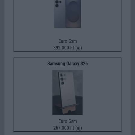
Euro Gsm
392.000 Ft (új)
Samsung Galaxy S26
Euro Gsm
267.000 Ft (új)