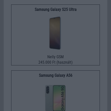
Samsung Galaxy S25 Ultra
Nelly GSM
245.000 Ft (használt)
Samsung Galaxy A56