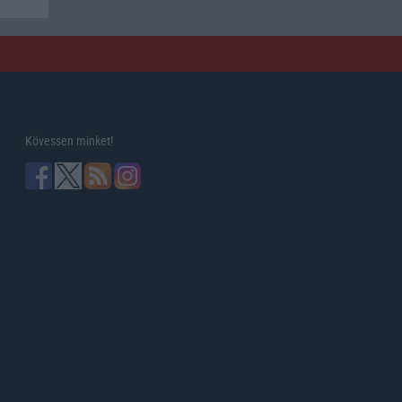
Kövessen minket!