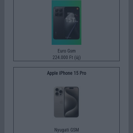
Euro Gsm
224.000 Ft (új)
Apple iPhone 15 Pro
Nyugati GSM