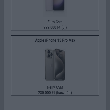
Euro Gsm
222.000 Ft (új)
Apple iPhone 15 Pro Max
Nelly GSM
230.000 Ft (használt)