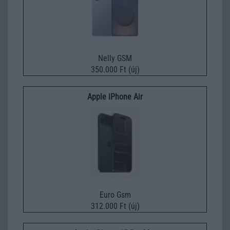
Nelly GSM
350.000 Ft (új)
Apple iPhone Air
Euro Gsm
312.000 Ft (új)