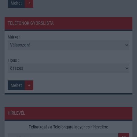
TELEFONOK GYORSLISTA
Márka :
Tipus :
HÍRLEVÉL
Feliratkozás a Telefonguru ingyenes hírlevelére