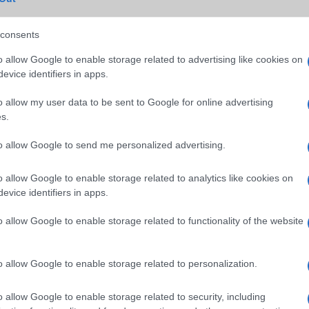
consents
o allow Google to enable storage related to advertising like cookies on
evice identifiers in apps.
o allow my user data to be sent to Google for online advertising
s.
to allow Google to send me personalized advertising.
o allow Google to enable storage related to analytics like cookies on
evice identifiers in apps.
o allow Google to enable storage related to functionality of the website
o allow Google to enable storage related to personalization.
o allow Google to enable storage related to security, including