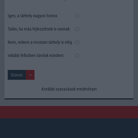
Igen, a tárhely nagyon fontos
Talán, ha más fejlesztések is vannak
Nem, nekem a mostani tárhely is elég
Inkább felhőben tárolok mindent
Korábbi szavazások eredményei