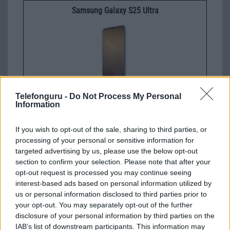
Samsung Galaxy S25 Ultra
Telefonguru -
Do Not Process My Personal
Information
Nelly GSM
245.000 Ft (használt)
If you wish to opt-out of the sale, sharing to third parties, or
processing of your personal or sensitive information for
Samsung Galaxy S26 Ultra
targeted advertising by us, please use the below opt-out
section to confirm your selection. Please note that after your
opt-out request is processed you may continue seeing
interest-based ads based on personal information utilized by
us or personal information disclosed to third parties prior to
your opt-out. You may separately opt-out of the further
disclosure of your personal information by third parties on the
IAB’s list of downstream participants. This information may