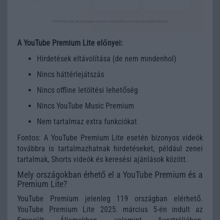
A YouTube Premium Lite előnyei:
Hirdetések eltávolítása (de nem mindenhol)
Nincs háttérlejátszás
Nincs offline letöltési lehetőség
Nincs YouTube Music Premium
Nem tartalmaz extra funkciókat
Fontos: A YouTube Premium Lite esetén bizonyos videók
továbbra is tartalmazhatnak hirdetéseket, például zenei
tartalmak, Shorts videók és keresési ajánlások között.
Mely országokban érhető el a YouTube Premium és a
Premium Lite?
YouTube Premium jelenleg 119 országban elérhető.
YouTube Premium Lite 2025. március 5-én indult az