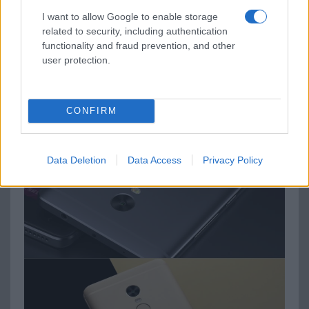
I want to allow Google to enable storage
related to security, including authentication
functionality and fraud prevention, and other
user protection.
CONFIRM
Data Deletion
Data Access
Privacy Policy