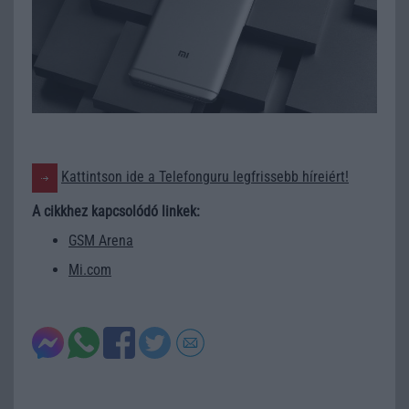
Kattintson ide a Telefonguru legfrissebb híreiért!
A cikkhez kapcsolódó linkek:
GSM Arena
Mi.com