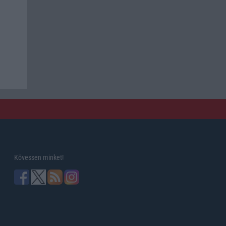
Kövessen minket!