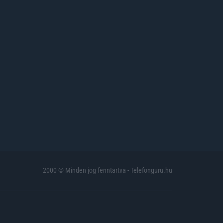
2000 © Minden jog fenntartva - Telefonguru.hu