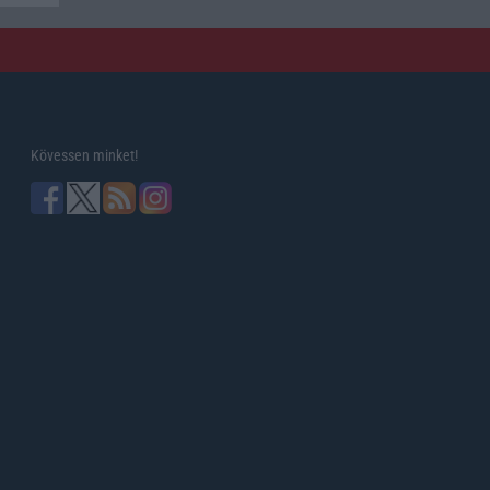
Kövessen minket!