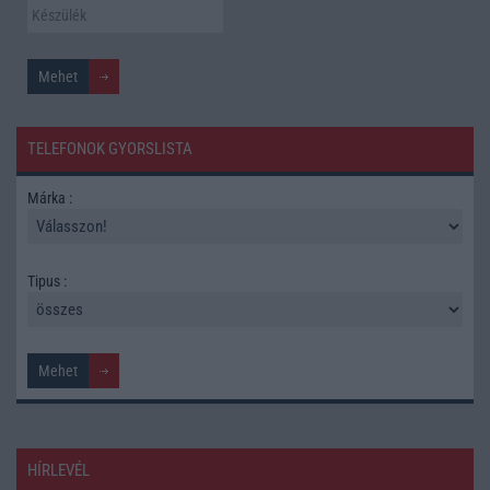
TELEFONOK GYORSLISTA
Márka :
Tipus :
HÍRLEVÉL