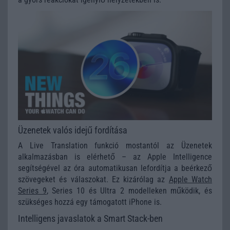
Üzenetek valós idejű fordítása
A Live Translation funkció mostantól az Üzenetek
alkalmazásban is elérhető – az Apple Intelligence
segítségével az óra automatikusan lefordítja a beérkező
szövegeket és válaszokat. Ez kizárólag az
Apple Watch
Series 9
, Series 10 és Ultra 2 modelleken működik, és
szükséges hozzá egy támogatott iPhone is.
Intelligens javaslatok a Smart Stack-ben