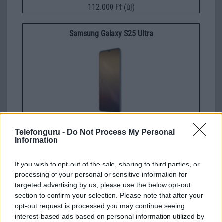
112.000 Ft (új)
Samsung Galaxy S25 Ultra
Nelly GSM
Telefonguru -
Do Not Process My Personal
245.000 Ft (használt)
Information
If you wish to opt-out of the sale, sharing to third parties, or
Samsung Galaxy S26 Ultra
processing of your personal or sensitive information for
targeted advertising by us, please use the below opt-out
section to confirm your selection. Please note that after your
opt-out request is processed you may continue seeing
interest-based ads based on personal information utilized by