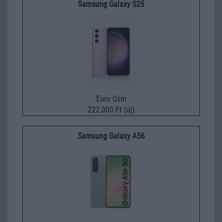
Samsung Galaxy S25
Euro Gsm
222.000 Ft (új)
Samsung Galaxy A56