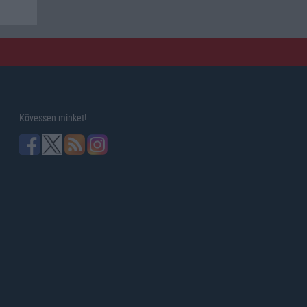
Kövessen minket!