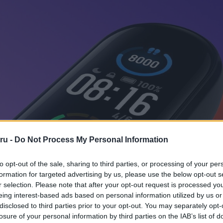
ru -
Do Not Process My Personal Information
to opt-out of the sale, sharing to third parties, or processing of your per
formation for targeted advertising by us, please use the below opt-out s
r selection. Please note that after your opt-out request is processed y
eing interest-based ads based on personal information utilized by us or
disclosed to third parties prior to your opt-out. You may separately opt-
losure of your personal information by third parties on the IAB’s list of