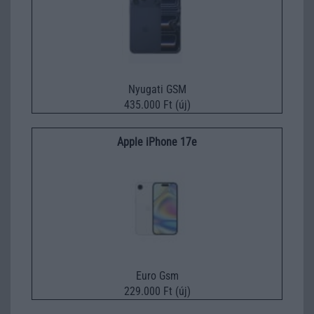
Nyugati GSM
435.000 Ft (új)
Apple iPhone 17e
Euro Gsm
229.000 Ft (új)