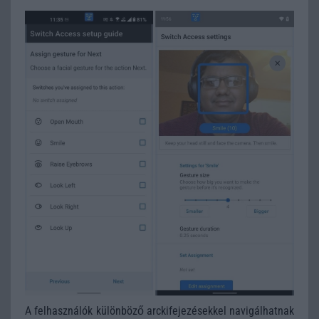
A felhasználók különböző arckifejezésekkel navigálhatnak