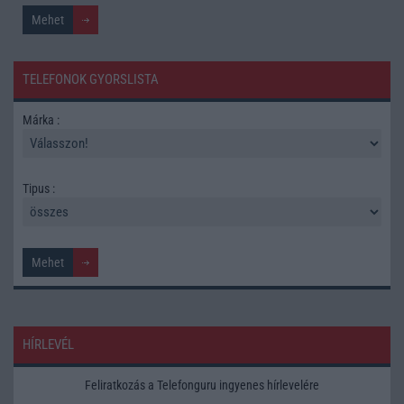
TELEFONOK GYORSLISTA
Márka :
Tipus :
HÍRLEVÉL
Feliratkozás a Telefonguru ingyenes hírlevelére