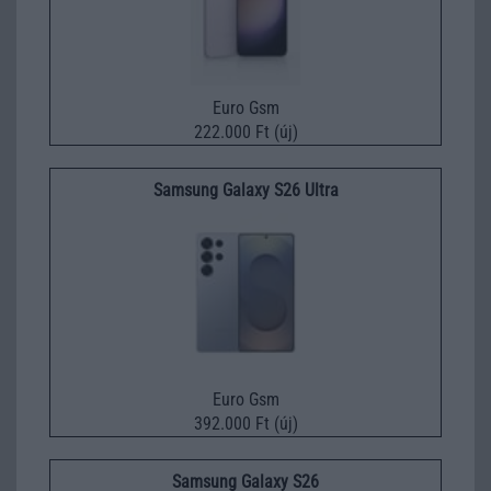
Euro Gsm
222.000 Ft (új)
Samsung Galaxy S26 Ultra
Euro Gsm
392.000 Ft (új)
Samsung Galaxy S26