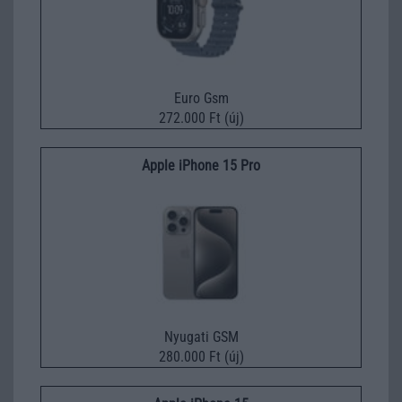
Euro Gsm
272.000 Ft (új)
Apple iPhone 15 Pro
Nyugati GSM
280.000 Ft (új)