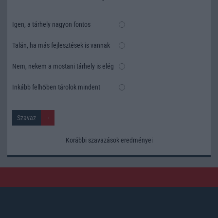
Igen, a tárhely nagyon fontos
Talán, ha más fejlesztések is vannak
Nem, nekem a mostani tárhely is elég
Inkább felhőben tárolok mindent
Korábbi szavazások eredményei