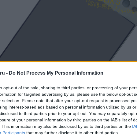
ru -
Do Not Process My Personal Information
to opt-out of the sale, sharing to third parties, or processing of your per
formation for targeted advertising by us, please use the below opt-out s
r selection. Please note that after your opt-out request is processed y
eing interest-based ads based on personal information utilized by us or
disclosed to third parties prior to your opt-out. You may separately opt-
losure of your personal information by third parties on the IAB’s list of
. This information may also be disclosed by us to third parties on the
IA
Participants
that may further disclose it to other third parties.