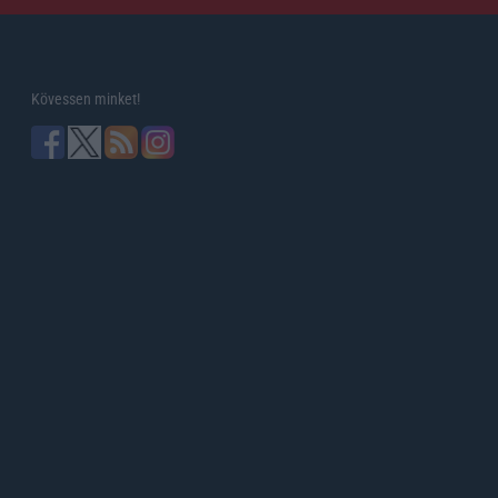
Kövessen minket!