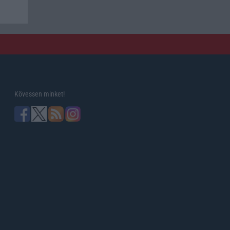
Kövessen minket!