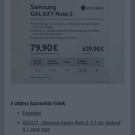
A cikkhez kapcsolódó linkek:
Engadget
IFA2012 - Samsung Galaxy Note II: 5.5 col, Android
4.1, négy mag