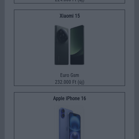
Xiaomi 15
Euro Gsm
232.000 Ft (új)
Apple iPhone 16