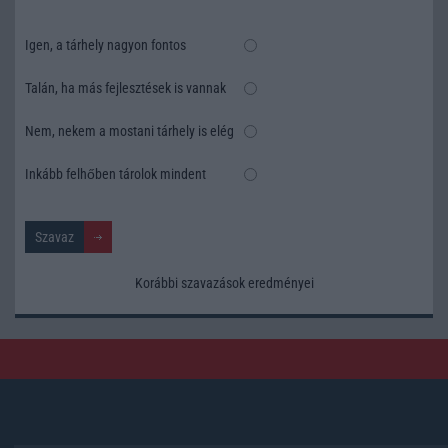
Igen, a tárhely nagyon fontos
Talán, ha más fejlesztések is vannak
Nem, nekem a mostani tárhely is elég
Inkább felhőben tárolok mindent
Korábbi szavazások eredményei