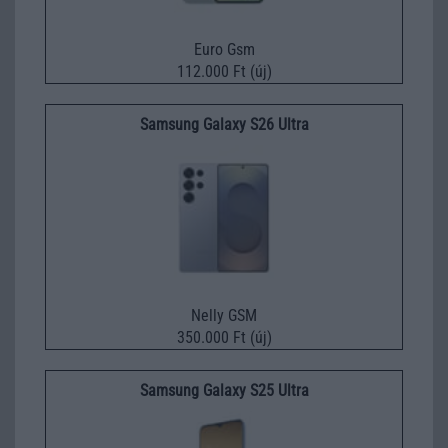
Euro Gsm
112.000 Ft (új)
Samsung Galaxy S26 Ultra
Nelly GSM
350.000 Ft (új)
Samsung Galaxy S25 Ultra