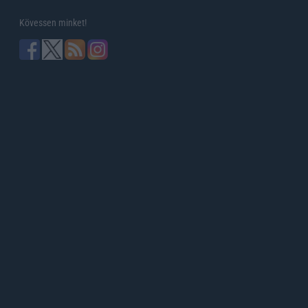
Kövessen minket!