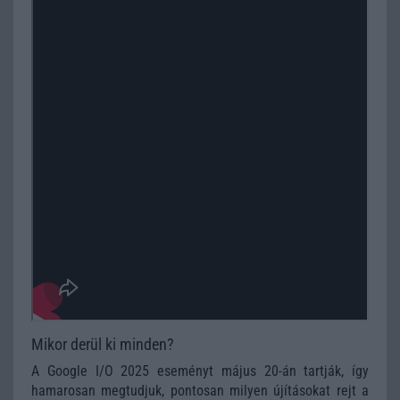
Mikor derül ki minden?
A Google I/O 2025 eseményt május 20-án tartják, így
hamarosan megtudjuk, pontosan milyen újításokat rejt a