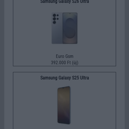
Samsung Galaxy S26 Ultra
Euro Gsm
392.000 Ft (új)
Samsung Galaxy S25 Ultra