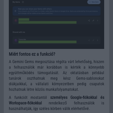
Miért fontos ez a funkció?
A Gemini Gems megosztása régóta várt lehetőség, hiszen
a felhasználók már korábban is kérték a könnyebb
együttműködés támogatását. Az oktatásban például
tanárok oszthatnak meg kész Gems-sablonokat
diákjaikkal, a vállalati környezetben pedig csapatok
hozhatnak létre közös munkafolyamatokat.
A funkciót mostantól
személyes Google-fiókokkal és
Workspace-fiókokkal
rendelkező felhasználók is
használhatják, így széles körben válik elérhetővé.