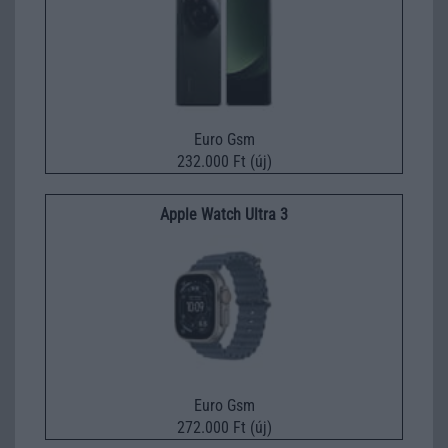
Euro Gsm
232.000 Ft (új)
Apple Watch Ultra 3
Euro Gsm
272.000 Ft (új)