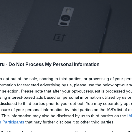
ru -
Do Not Process My Personal Information
to opt-out of the sale, sharing to third parties, or processing of your per
formation for targeted advertising by us, please use the below opt-out s
r selection. Please note that after your opt-out request is processed y
eing interest-based ads based on personal information utilized by us or
disclosed to third parties prior to your opt-out. You may separately opt-
losure of your personal information by third parties on the IAB’s list of
. This information may also be disclosed by us to third parties on the
IA
Participants
that may further disclose it to other third parties.