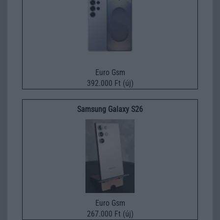
Euro Gsm
392.000 Ft (új)
Samsung Galaxy S26
Euro Gsm
267.000 Ft (új)