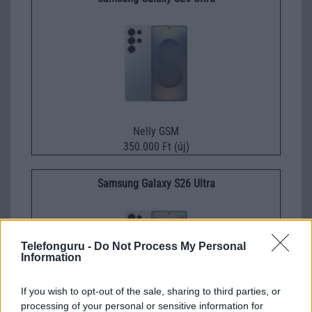
Nelly GSM
350.000 Ft (új)
Samsung Galaxy S26 Ultra
Telefonguru -
Do Not Process My Personal
Information
If you wish to opt-out of the sale, sharing to third parties, or
processing of your personal or sensitive information for