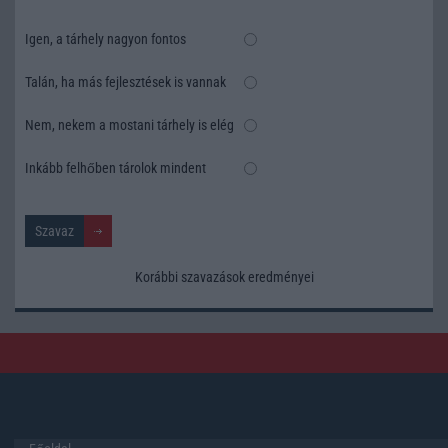
Igen, a tárhely nagyon fontos
Talán, ha más fejlesztések is vannak
Nem, nekem a mostani tárhely is elég
Inkább felhőben tárolok mindent
Korábbi szavazások eredményei