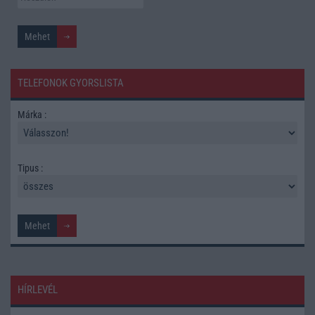
TELEFONOK GYORSLISTA
Márka :
Tipus :
HÍRLEVÉL