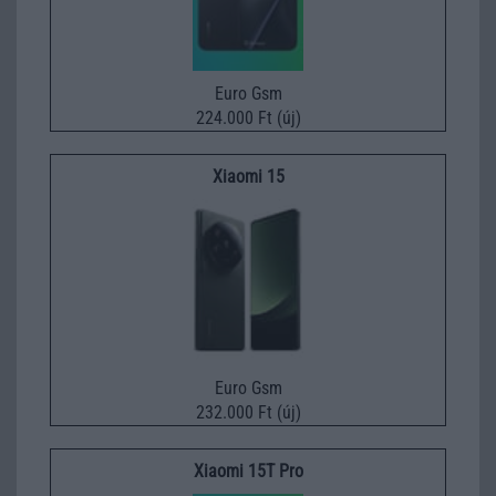
Euro Gsm
224.000 Ft (új)
Xiaomi 15
Euro Gsm
232.000 Ft (új)
Xiaomi 15T Pro