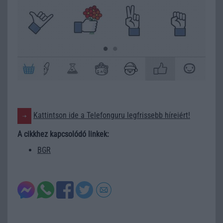
Kattintson ide a Telefonguru legfrissebb híreiért!
A cikkhez kapcsolódó linkek:
BGR