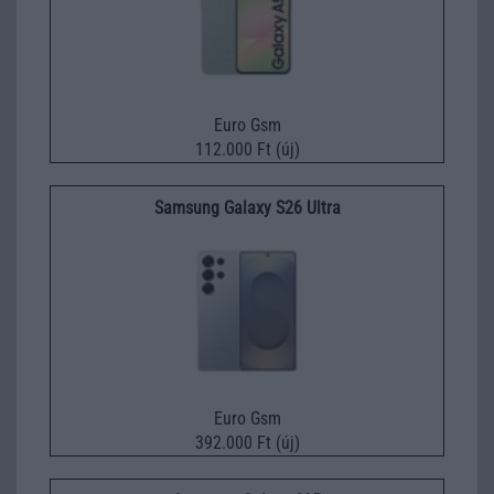
Euro Gsm
112.000 Ft (új)
Samsung Galaxy S26 Ultra
Euro Gsm
392.000 Ft (új)