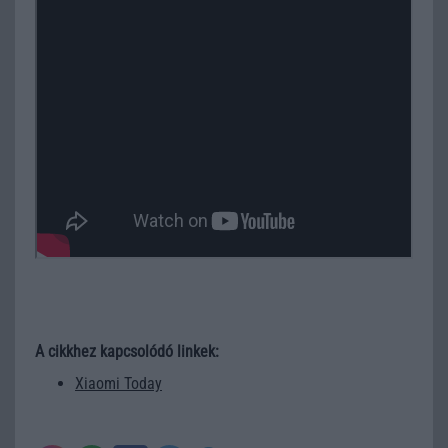
A cikkhez kapcsolódó linkek:
Xiaomi Today