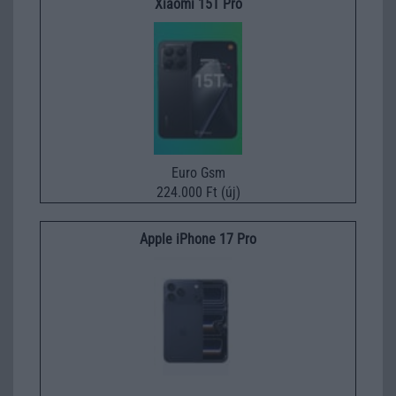
Xiaomi 15T Pro
Euro Gsm
224.000 Ft (új)
Apple iPhone 17 Pro