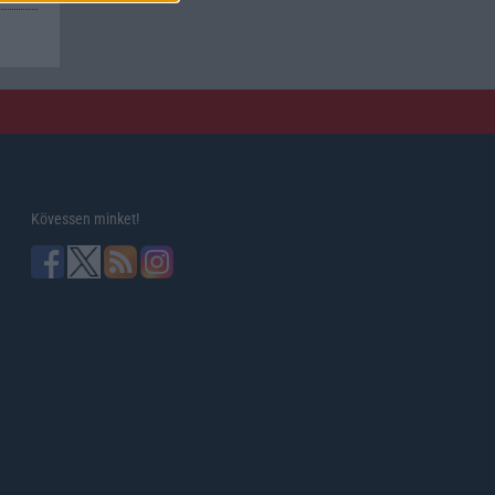
Kövessen minket!