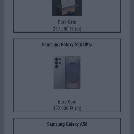
Euro Gsm
267.000 Ft (új)
Samsung Galaxy S26 Ultra
Euro Gsm
392.000 Ft (új)
Samsung Galaxy A56