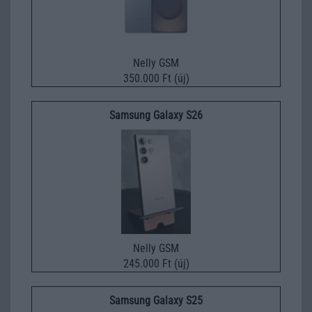
Nelly GSM
350.000 Ft (új)
Samsung Galaxy S26
Nelly GSM
245.000 Ft (új)
Samsung Galaxy S25