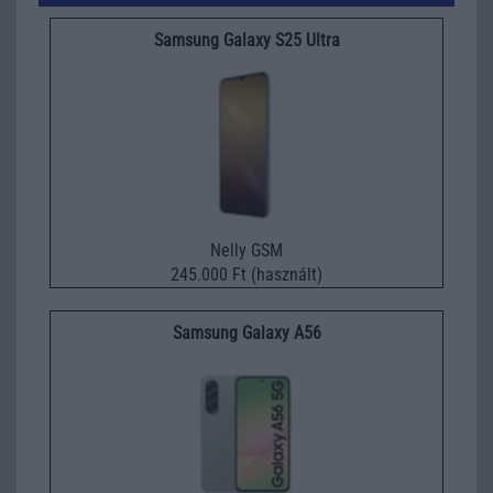
Samsung Galaxy S25 Ultra
Nelly GSM
245.000 Ft (használt)
Samsung Galaxy A56