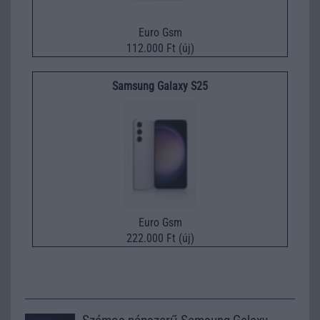
Euro Gsm
112.000 Ft (új)
Samsung Galaxy S25
Euro Gsm
222.000 Ft (új)