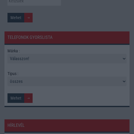
TELEFONOK GYORSLISTA
Márka :
Tipus :
HÍRLEVÉL