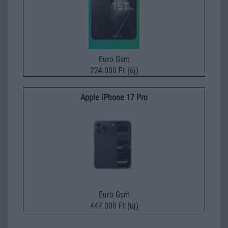
Euro Gsm
224.000 Ft (új)
Apple iPhone 17 Pro
Euro Gsm
447.000 Ft (új)