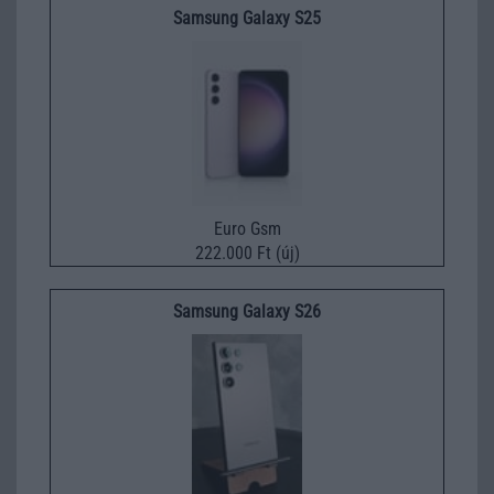
Samsung Galaxy S25
Euro Gsm
222.000 Ft (új)
Samsung Galaxy S26