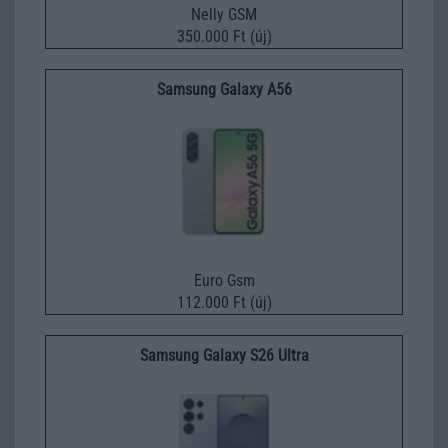
Nelly GSM
350.000 Ft (új)
Samsung Galaxy A56
Euro Gsm
112.000 Ft (új)
Samsung Galaxy S26 Ultra