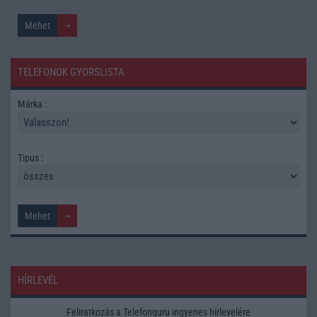
TELEFONOK GYORSLISTA
Márka :
Tipus :
HÍRLEVÉL
Feliratkozás a Telefonguru ingyenes hírlevelére