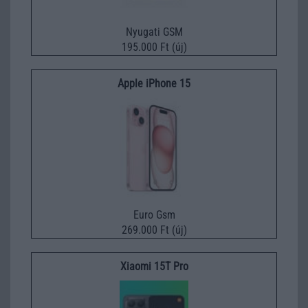
Nyugati GSM
195.000 Ft (új)
Apple iPhone 15
Euro Gsm
269.000 Ft (új)
Xiaomi 15T Pro