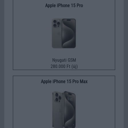
Apple iPhone 15 Pro
Nyugati GSM
280.000 Ft (új)
Apple iPhone 15 Pro Max