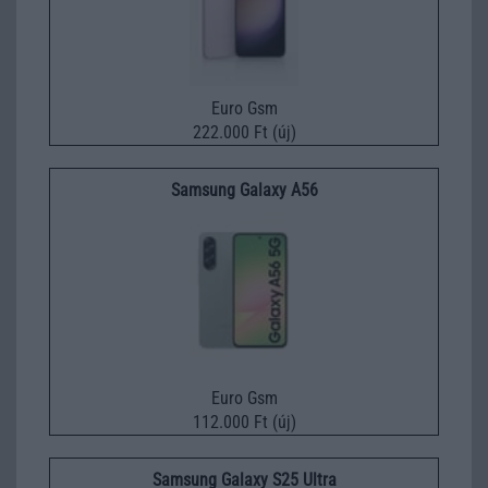
Euro Gsm
222.000 Ft (új)
Samsung Galaxy A56
Euro Gsm
112.000 Ft (új)
Samsung Galaxy S25 Ultra