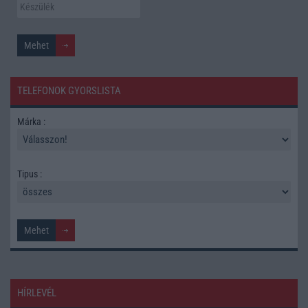
TELEFONOK GYORSLISTA
Márka :
Tipus :
HÍRLEVÉL