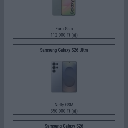
Euro Gsm
112.000 Ft (új)
Samsung Galaxy S26 Ultra
Nelly GSM
350.000 Ft (új)
Samsung Galaxy S26